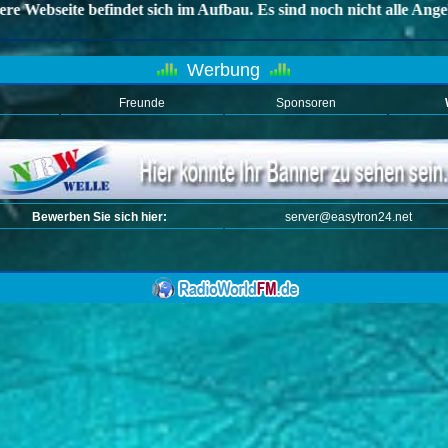
Werbung
Freunde
Sponsoren
Bewerben Sie sich hier:
server@easytron24.net