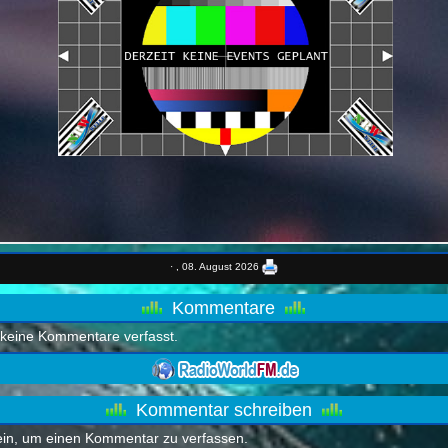
·
, 08. August 2026
Kommentare
keine Kommentare verfasst.
Kommentar schreiben
 ein, um einen Kommentar zu verfassen.