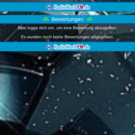
Bewertungen
Bitte logge dich ein, um eine Bewertung abzugeben.
Es wurden noch keine Bewertungen abgegeben.